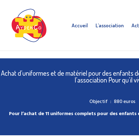
Accueil
L’association
Act
Achat d’uniformes et de matériel pour des enfants d
l’association Pour qu’il v
Objectif : 880 euros
Pour l’achat de 11 uniformes complets pour des enfants q