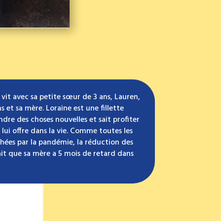
 vit avec sa petite sœur de 3 ans, Lauren,
 et sa mère. Loraine est une fillette
ndre des choses nouvelles et sait profiter
lui offre dans la vie. Comme toutes les
hées par la pandémie, la réduction des
fait que sa mère a 5 mois de retard dans