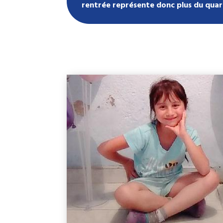
rentrée représente donc plus du quart