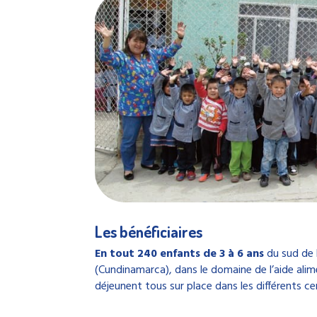
Les bénéficiaires
En tout 240 enfants de 3 à 6 ans
du sud de 
(Cundinamarca), dans le domaine de l’aide alime
déjeunent tous sur place dans les différents ce