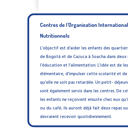
Centres de l’Organisation Internationa
Nutritionnels
L’objectif est d’aider les enfants des quartier
de Bogotá et de Cazuca à Soacha dans deux 
l’éducation et l’alimentation. L’idée est de le
élémentaire, d’impulser cette scolarité et de 
qu’elle ne soit pas retardée. Un petit- déjeu
sont également servis dans les centres. De c
les enfants ne reçoivent ensuite chez eux qu
ou du café, ils auront déjà fait deux repas sur 
devraient recevoir quotidiennement.