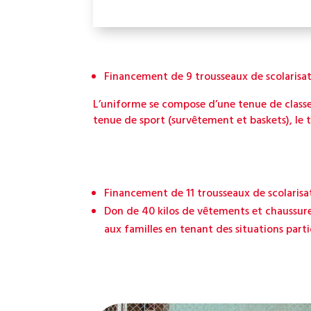
Financement de 9 trousseaux de scolarisati
L’uniforme se compose d’une tenue de classe 
tenue de sport (survêtement et baskets), le 
Financement de 11 trousseaux de scolarisati
Don de 40 kilos de vêtements et chaussures
aux familles en tenant des situations parti