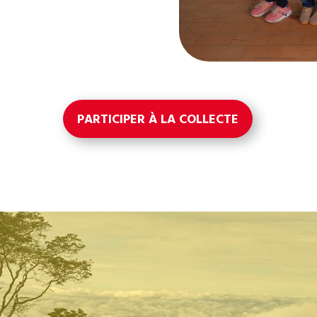
PARTICIPER À LA COLLECTE