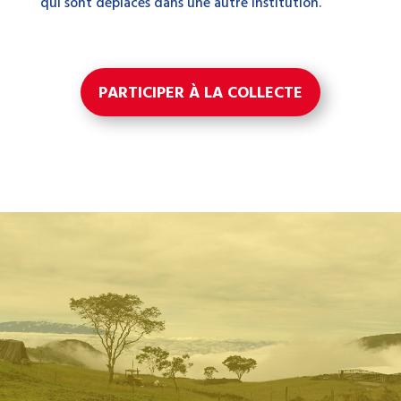
qui sont déplacés dans une autre institution.
PARTICIPER À LA COLLECTE