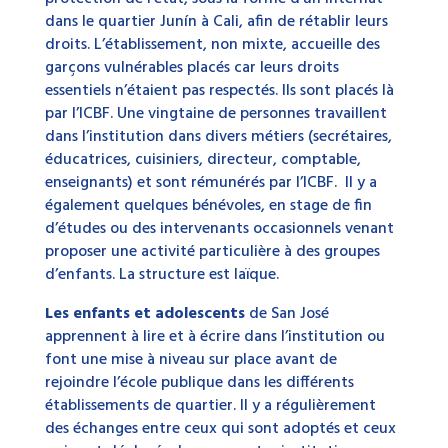
dans le quartier Junín à Cali, afin de rétablir leurs
droits. L’établissement, non mixte, accueille des
garçons vulnérables placés car leurs droits
essentiels n’étaient pas respectés. Ils sont placés là
par l’ICBF. Une vingtaine de personnes travaillent
dans l’institution dans divers métiers (secrétaires,
éducatrices, cuisiniers, directeur, comptable,
enseignants) et sont rémunérés par l’ICBF. Il y a
également quelques bénévoles, en stage de fin
d’études ou des intervenants occasionnels venant
proposer une activité particulière à des groupes
d’enfants. La structure est laïque.
Les enfants et adolescents
de San José
apprennent à lire et à écrire dans l’institution ou
font une mise à niveau sur place avant de
rejoindre l’école publique dans les différents
établissements de quartier. Il y a régulièrement
des échanges entre ceux qui sont adoptés et ceux