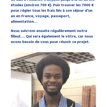
études (environ 700 €). Puis trouver les 7000 €
pour régler tous les frais liés à son séjour d’un
an en France, voyage, passeport,
alimentation…
Nous suivrons ensuite régulièrement notre
filleul…. Qui sera également le vôtre, car nous
avons besoin de vous pour réussir ce projet.