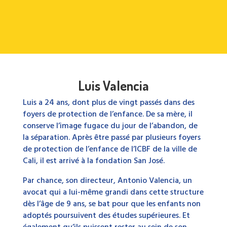
Luis Valencia
Luis a 24 ans, dont plus de vingt passés dans des
foyers de protection de l’enfance. De sa mère, il
conserve l’image fugace du jour de l’abandon, de
la séparation. Après être passé par plusieurs foyers
de protection de l’enfance de l’ICBF de la ville de
Cali, il est arrivé à la fondation San José.
Par chance, son directeur, Antonio Valencia, un
avocat qui a lui-même grandi dans cette structure
dès l’âge de 9 ans, se bat pour que les enfants non
adoptés poursuivent des études supérieures. Et