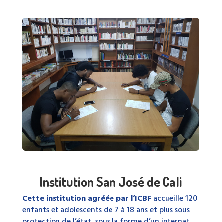
Institution San José de Cali
Cette institution agréée par l’ICBF
accueille 120
enfants et adolescents de 7 à 18 ans et plus sous
protection de l’état, sous la forme d’un internat