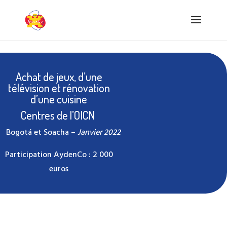
Achat de jeux, d’une
télévision et rénovation
d’une cuisine
Centres de l’OICN
Bogotá et Soacha –
Janvier 2022
Participation AydenCo : 2 000
euros