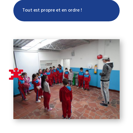
Tout est propre et en ordre !