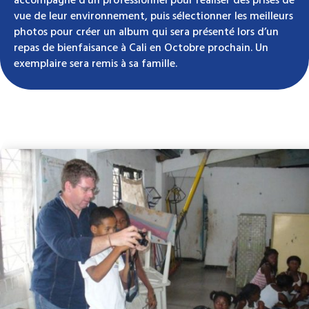
accompagné d’un professionnel pour réaliser des prises de
vue de leur environnement, puis sélectionner les meilleurs
photos pour créer un album qui sera présenté lors d’un
repas de bienfaisance à Cali en Octobre prochain. Un
exemplaire sera remis à sa famille.