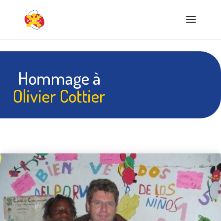
Hommage à
Olivier Cottier