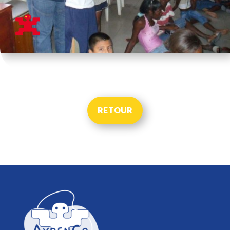
RETOUR