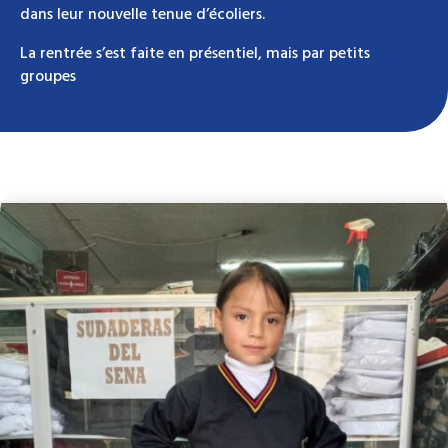
dans leur nouvelle tenue d’écoliers.
La rentrée s’est faite en présentiel, mais par petits
groupes