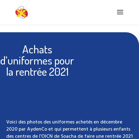
Achats
d’uniformes pour
la rentrée 2021
Voici des photos des uniformes achetés en décembre
2020 par AydenCo et qui permettent à plusieurs enfants
des centres de l’OICN de Soacha de faire une rentrée 2021