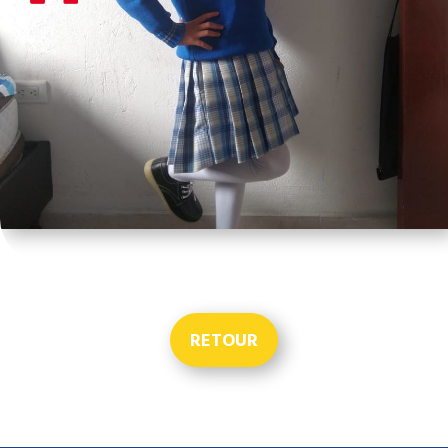
RETOUR